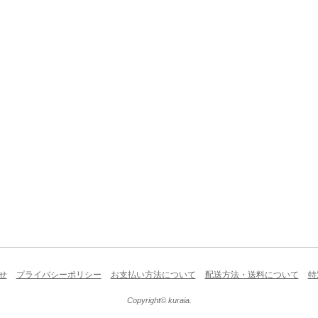
せ
プライバシーポリシー
お支払い方法について
配送方法・送料について
特
Copyright© kuraia.