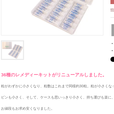
特
36種のレメディーキットがリニューアルしました。
粒がわずかに小さくなり、粒数はこれまで同様約30粒。粒が小さくな
ビンも小さく、そして、ケースも思いっきり小さく、持ち運びも楽に
お値段もお求め安くなりました。