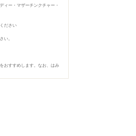
ディー・マザーチンクチャー・
ください
さい。
をおすすめします。なお、はみ