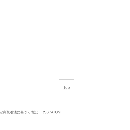
Top
定商取引法に基づく表記
RSS
/
ATOM