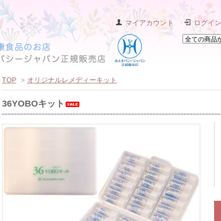
マイアカウント
ログイ
TOP
>
オリジナルレメディーキット
36YOBOキット