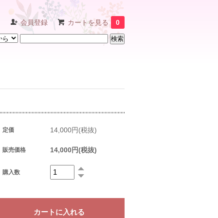
ン
会員登録
カートを見る
0
14,000円(税抜)
定価
14,000円(税抜)
販売価格
購入数