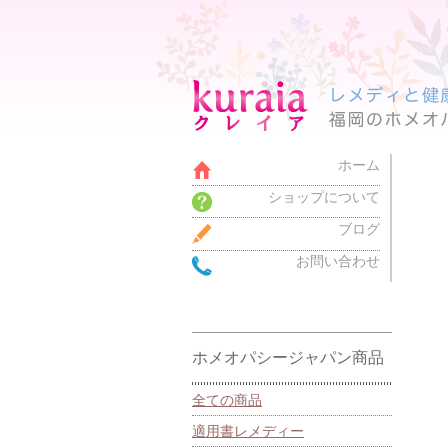
ホーム
ショップについて
ブログ
お問い合わせ
ホメオパシージャパン商品
全ての商品
適用書レメディー