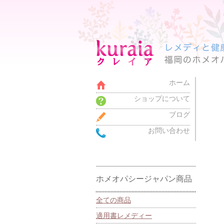
ホーム
ショップについて
ブログ
お問い合わせ
ホメオパシージャパン商品
全ての商品
適用書レメディー