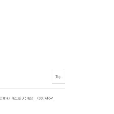
Top
定商取引法に基づく表記
RSS
/
ATOM