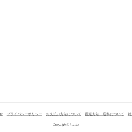
せ
プライバシーポリシー
お支払い方法について
配送方法・送料について
特
Copyright© kuraia.