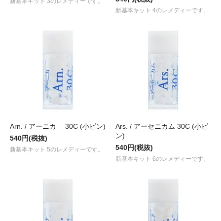
新基本キット 3のレメディーです。
新基本キット 4のレメディーです。
Arn. / アーニカ 30C (小ビン)
Ars. / アーセニカム 30C (小ビ
ン)
540円(税抜)
540円(税抜)
新基本キット 5のレメディーです。
新基本キット 6のレメディーです。