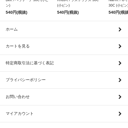
ン)
(小ビン)
30C (小ビン
540円(税抜)
540円(税抜)
540円(税抜
ホーム
カートを見る
特定商取引法に基づく表記
プライバシーポリシー
お問い合わせ
マイアカウント