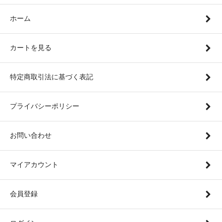
ホーム
カートを見る
特定商取引法に基づく表記
プライバシーポリシー
お問い合わせ
マイアカウント
会員登録