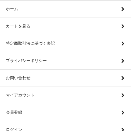
ホーム
カートを見る
特定商取引法に基づく表記
プライバシーポリシー
お問い合わせ
マイアカウント
会員登録
ログイン