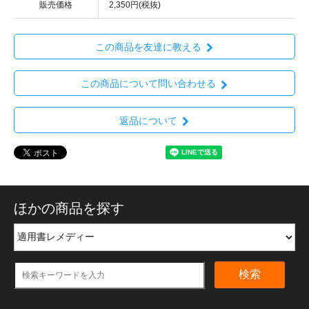
販売価格
2,350円(税抜)
この商品を友達に教える
この商品について問い合わせる
返品について
ほかの商品を探す
検索