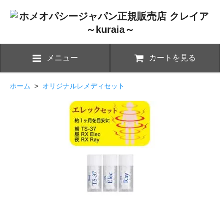
メニュー
カートを見る
ホーム
>
オリジナルレメディセット