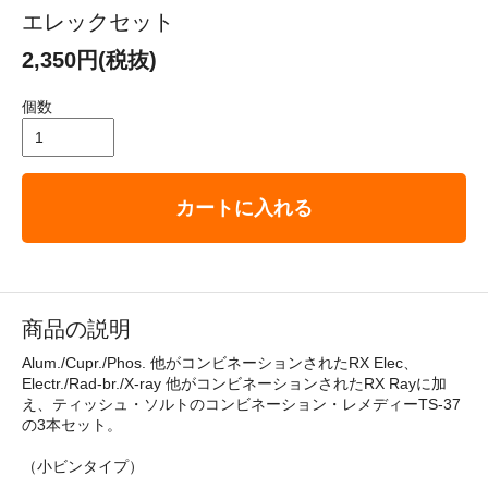
エレックセット
2,350円(税抜)
個数
カートに入れる
商品の説明
Alum./Cupr./Phos. 他がコンビネーションされたRX Elec、
Electr./Rad-br./X-ray 他がコンビネーションされたRX Rayに加
え、ティッシュ・ソルトのコンビネーション・レメディーTS-37
の3本セット。
（小ビンタイプ）