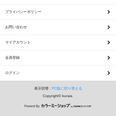
プライバシーポリシー
お問い合わせ
マイアカウント
会員登録
ログイン
表示切替 :
PC版に切り替える
Copyright© kuraia.
Powerd By